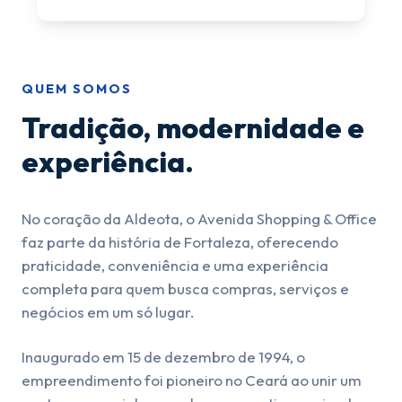
QUEM SOMOS
Tradição, modernidade e
experiência.
No coração da Aldeota, o Avenida Shopping & Office
faz parte da história de Fortaleza, oferecendo
praticidade, conveniência e uma experiência
completa para quem busca compras, serviços e
negócios em um só lugar.
Inaugurado em 15 de dezembro de 1994, o
empreendimento foi pioneiro no Ceará ao unir um