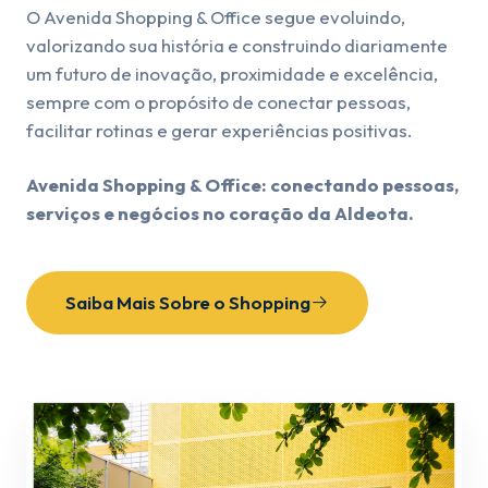
O Avenida Shopping & Office segue evoluindo,
valorizando sua história e construindo diariamente
um futuro de inovação, proximidade e excelência,
sempre com o propósito de conectar pessoas,
facilitar rotinas e gerar experiências positivas.
Avenida Shopping & Office: conectando pessoas,
serviços e negócios no coração da Aldeota.
Saiba Mais Sobre o Shopping