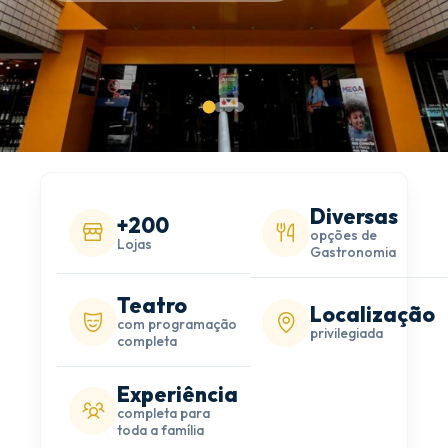
Diversas
+200
opções de
Lojas
Gastronomia
Teatro
Localização
com programação
privilegiada
completa
Experiência
completa para
toda a família