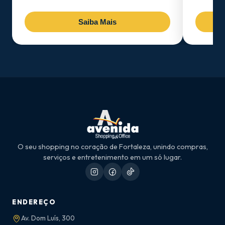
Saiba Mais
O seu shopping no coração de Fortaleza, unindo compras,
serviços e entretenimento em um só lugar.
ENDEREÇO
Av. Dom Luís, 300