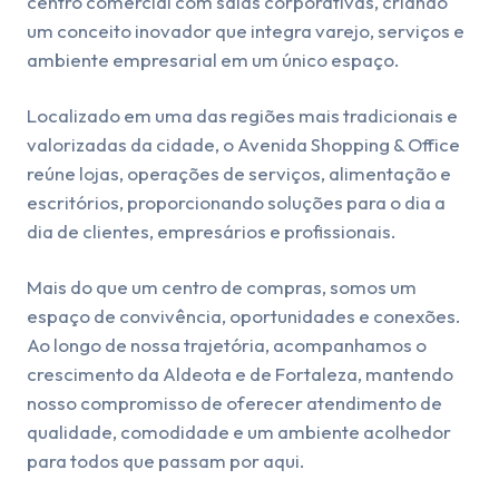
centro comercial com salas corporativas, criando
um conceito inovador que integra varejo, serviços e
ambiente empresarial em um único espaço.
Localizado em uma das regiões mais tradicionais e
valorizadas da cidade, o Avenida Shopping & Office
reúne lojas, operações de serviços, alimentação e
escritórios, proporcionando soluções para o dia a
dia de clientes, empresários e profissionais.
Mais do que um centro de compras, somos um
espaço de convivência, oportunidades e conexões.
Ao longo de nossa trajetória, acompanhamos o
crescimento da Aldeota e de Fortaleza, mantendo
nosso compromisso de oferecer atendimento de
qualidade, comodidade e um ambiente acolhedor
para todos que passam por aqui.