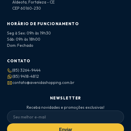
Aldeota, Fortaleza - CE
CEP 60160-230
HORÁRIO DE FUNCIONAMENTO
Seg à Sex: 09h às 19h30
Sáb: 09h às 18h00
Dom: Fechado
CONTATO
(85) 3264-9444
(85) 9418-4812
contato@avenidashopping.com.br
NEWSLETTER
Receba novidades e promoções exclusivas!
Enviar